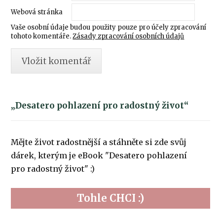
Webová stránka
Vaše osobní údaje budou použity pouze pro účely zpracování
tohoto komentáře.
Zásady zpracování osobních údajů
„Desatero pohlazení pro radostný život“
Mějte život radostnější a stáhněte si zde svůj
dárek, kterým je eBook "Desatero pohlazení
pro radostný život" :)
Tohle CHCI :)