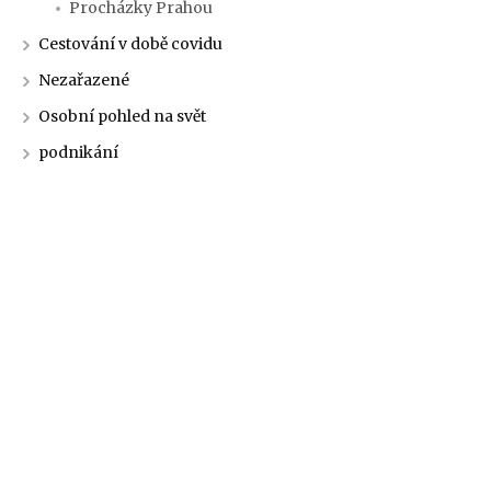
Procházky Prahou
Cestování v době covidu
Nezařazené
Osobní pohled na svět
podnikání