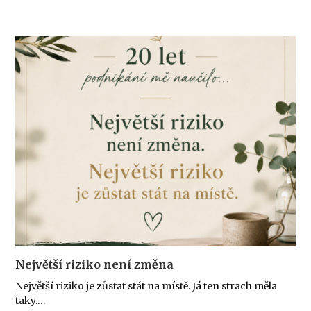
Největší riziko není změna
Největší riziko je zůstat stát na místě. Já ten strach měla
taky.…