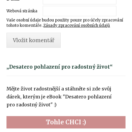
Webová stránka
Vaše osobní údaje budou použity pouze pro účely zpracování
tohoto komentáře.
Zásady zpracování osobních údajů
„Desatero pohlazení pro radostný život“
Mějte život radostnější a stáhněte si zde svůj
dárek, kterým je eBook "Desatero pohlazení
pro radostný život" :)
Tohle CHCI :)