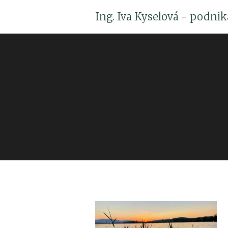
Ing. Iva Kyselová - podni