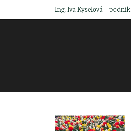
Ing. Iva Kyselová - podni