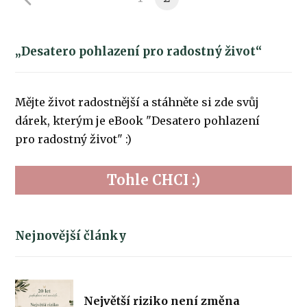
„Desatero pohlazení pro radostný život“
Mějte život radostnější a stáhněte si zde svůj
dárek, kterým je eBook "Desatero pohlazení
pro radostný život" :)
Tohle CHCI :)
Nejnovější články
Největší riziko není změna