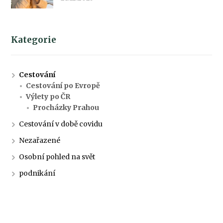
Kategorie
Cestování
Cestování po Evropě
Výlety po ČR
Procházky Prahou
Cestování v době covidu
Nezařazené
Osobní pohled na svět
podnikání