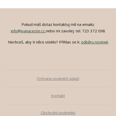
Pokud máš dotaz kontaktuj mě na emailu:
info@ivanaceste.cz
nebo mi zavolej: tel. 723 372 098
Nechceš, aby ti něco uteklo? Přihlas se k:
odběru novinek
Ochrana osobních údajů
Kontakt
Obchodní podmínky