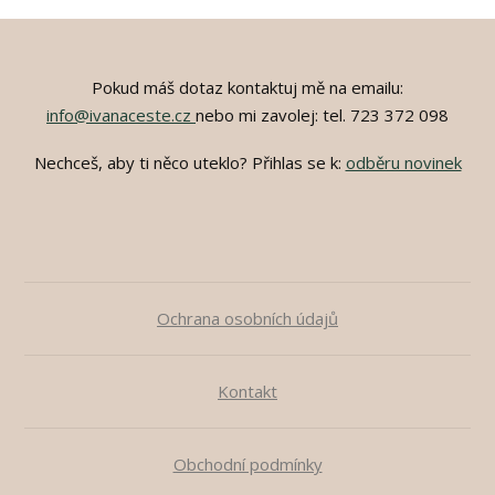
Pokud máš dotaz kontaktuj mě na emailu:
info@ivanaceste.cz
nebo mi zavolej: tel. 723 372 098
Nechceš, aby ti něco uteklo? Přihlas se k:
odběru novinek
Ochrana osobních údajů
Kontakt
Obchodní podmínky