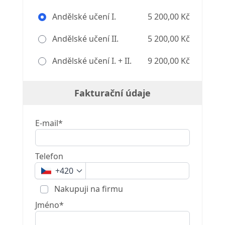
Andělské učení I.
5 200,00 Kč
Andělské učení II.
5 200,00 Kč
Andělské učení I. + II.
9 200,00 Kč
Fakturační údaje
E-mail*
Telefon
+420
Nakupuji na firmu
Jméno*