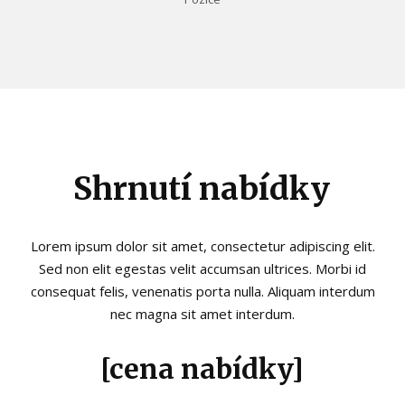
Shrnutí nabídky
Lorem ipsum dolor sit amet, consectetur adipiscing elit.
Sed non elit egestas velit accumsan ultrices. Morbi id
consequat felis, venenatis porta nulla. Aliquam interdum
nec magna sit amet interdum.
[cena nabídky]