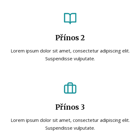
Přínos 2
Lorem ipsum dolor sit amet, consectetur adipiscing elit.
Suspendisse vulputate.
Přínos 3
Lorem ipsum dolor sit amet, consectetur adipiscing elit.
Suspendisse vulputate.