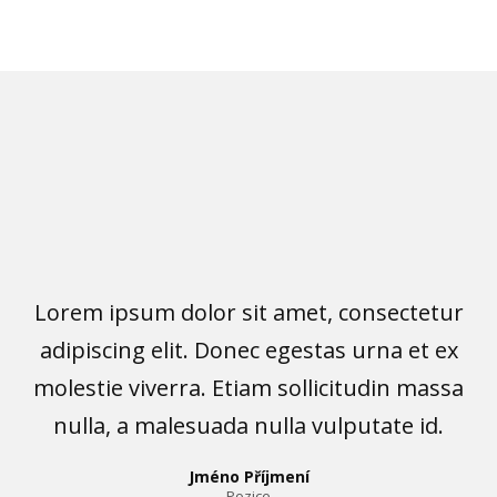
Lorem ipsum dolor sit amet, consectetur
adipiscing elit. Donec egestas urna et ex
molestie viverra. Etiam sollicitudin massa
nulla, a malesuada nulla vulputate id.
Jméno Příjmení
Pozice