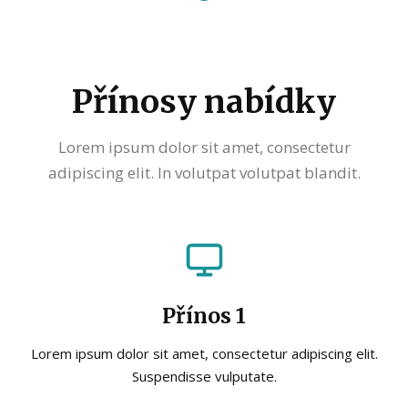
Přínosy nabídky
Lorem ipsum dolor sit amet, consectetur
adipiscing elit. In volutpat volutpat blandit.
Přínos 1
Lorem ipsum dolor sit amet, consectetur adipiscing elit.
Suspendisse vulputate.